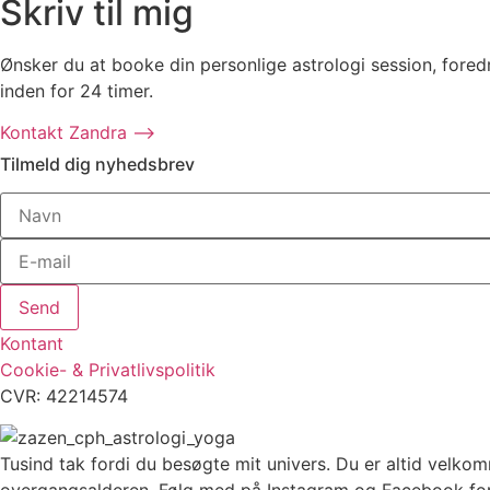
Skriv til mig
Ønsker du at booke din personlige astrologi session, fore
inden for 24 timer.
Kontakt Zandra ⟶
Tilmeld dig nyhedsbrev
Send
Kontant
Cookie- & Privatlivspolitik
CVR: 42214574
Tusind tak fordi du besøgte mit univers. Du er altid velkom