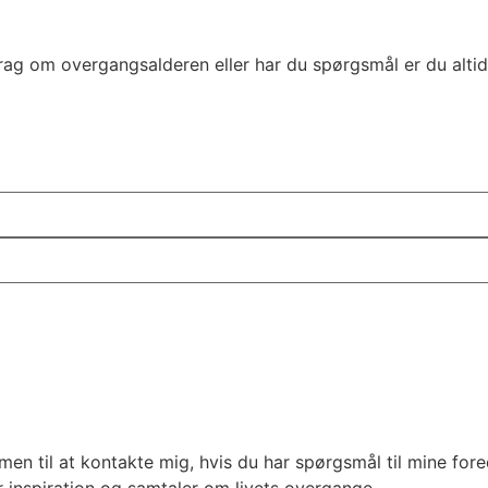
drag om overgangsalderen eller har du spørgsmål er du alti
men til at kontakte mig, hvis du har spørgsmål til mine fore